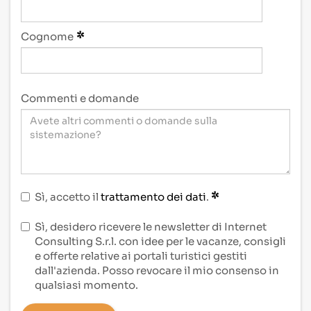
Cognome
Commenti e domande
Sì, accetto il
trattamento dei dati
.
Sì, desidero ricevere le newsletter di Internet
Consulting S.r.l. con idee per le vacanze, consigli
e offerte relative ai portali turistici gestiti
dall'azienda. Posso revocare il mio consenso in
qualsiasi momento.