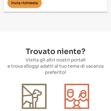
Invia richiesta
Trovato niente?
Visita gli altri nostri portali
e trova alloggi adatti al tuo tema di vacanza
preferito!