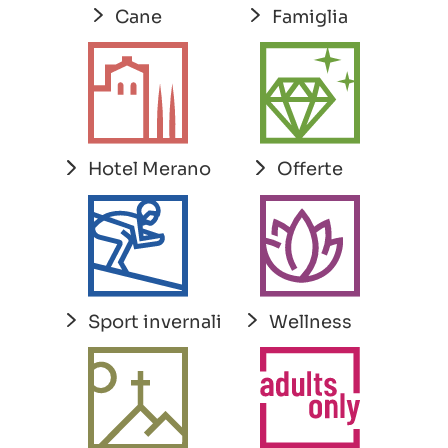
Cane
Famiglia
Hotel Merano
Offerte
Sport invernali
Wellness