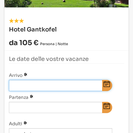
Hotel Gantkofel
da 105 €
Persona | Notte
Le date delle vostre vacanze
Arrivo
Partenza
Adulti