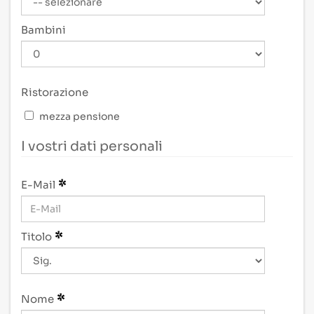
Bambini
Ristorazione
mezza pensione
I vostri dati personali
E-Mail
Titolo
Nome