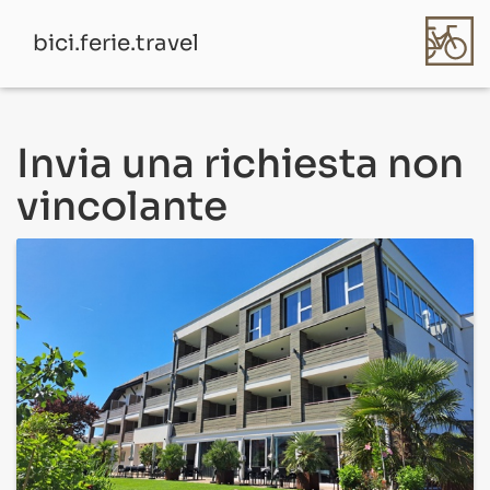
bici.ferie.travel
Invia una richiesta non
vincolante